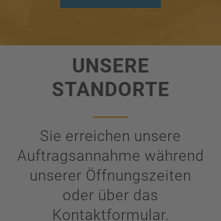
UNSERE
STANDORTE
Sie erreichen unsere
Auftragsannahme während
unserer Öffnungszeiten
oder über das
Kontaktformular.