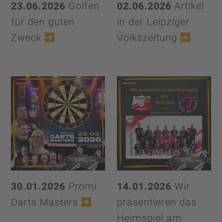
23.06.2026
Golfen
02.06.2026
Artikel
für den guten
in der Leipziger
Zweck
Volkszeitung
30.01.2026
Promi
14.01.2026
Wir
Darts Masters
präsentieren das
Heimspiel am