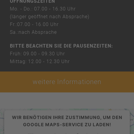
ÖFFNUNGSZEITEN
Mo. - Do.:
07.00 - 16.30 Uhr
(länger geöffnet nach Absprache)
Fr.:
07.00 - 16.00 Uhr
Sa.:
nach Absprache
BITTE BEACHTEN SIE DIE PAUSENZEITEN:
Früh:
09.00 - 09.30 Uhr
Mittag:
12.00 - 12.30 Uhr
weitere Informationen
WIR BENÖTIGEN IHRE ZUSTIMMUNG, UM DEN
GOOGLE MAPS-SERVICE ZU LADEN!