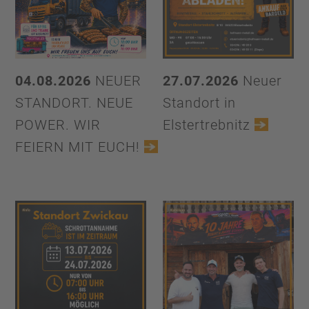
04.08.2026
NEUER
27.07.2026
Neuer
STANDORT. NEUE
Standort in
POWER. WIR
Elstertrebnitz
FEIERN MIT EUCH!