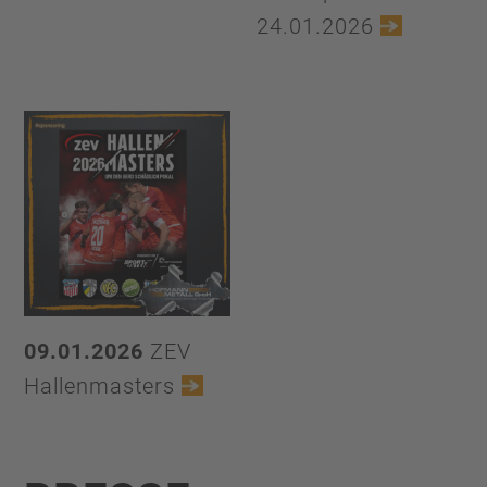
24.01.2026
09.01.2026
ZEV
Hallenmasters