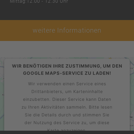
Mittag:
12.00 - 12.30 Uhr
weitere Informationen
WIR BENÖTIGEN IHRE ZUSTIMMUNG, UM DEN
GOOGLE MAPS-SERVICE ZU LADEN!
Wir verwenden einen Service eines
Drittanbieters, um Karteninhalte
einzubetten. Dieser Service kann Daten
zu Ihren Aktivitäten sammeln. Bitte lesen
Sie die Details durch und stimmen Sie
der Nutzung des Service zu, um diese
Karte anzuzeigen.