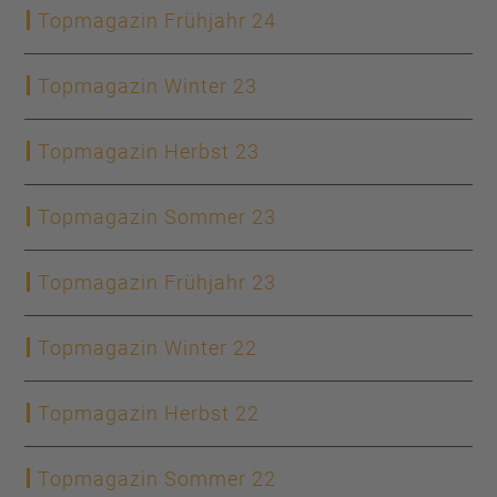
Topmagazin Frühjahr 24
Topmagazin Winter 23
Topmagazin Herbst 23
Topmagazin Sommer 23
Topmagazin Frühjahr 23
Topmagazin Winter 22
Topmagazin Herbst 22
Topmagazin Sommer 22