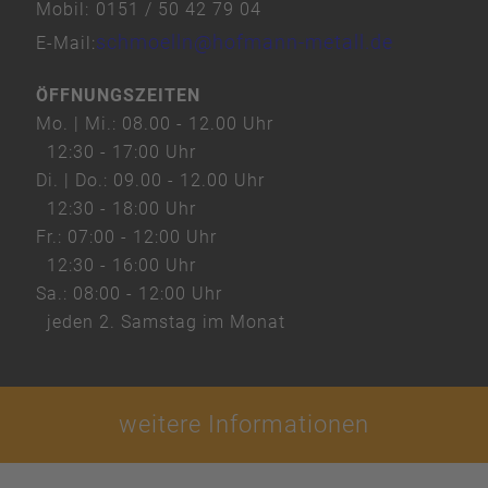
Mobil:
0151 / 50 42 79 04
schmoelln@hofmann-metall.de
E-Mail:
ÖFFNUNGSZEITEN
Mo. | Mi.:
08.00 - 12.00 Uhr
12:30 - 17:00 Uhr
Di. | Do.:
09.00 - 12.00 Uhr
12:30 - 18:00 Uhr
Fr.:
07:00 - 12:00 Uhr
12:30 - 16:00 Uhr
Sa.:
08:00 - 12:00 Uhr
jeden 2. Samstag im Monat
weitere Informationen