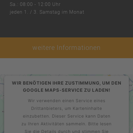
Sa.:
08:00 - 12:00 Uhr
jeden 1. / 3. Samstag im Monat
weitere Informationen
WIR BENÖTIGEN IHRE ZUSTIMMUNG, UM DEN
GOOGLE MAPS-SERVICE ZU LADEN!
Wir verwenden einen Service eines
Drittanbieters, um Karteninhalte
einzubetten. Dieser Service kann Daten
zu Ihren Aktivitäten sammeln. Bitte lesen
Sie die Details durch und stimmen Sie