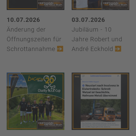
10.07.2026
03.07.2026
Änderung der
Jubiläum - 10
Öffnungszeiten für
Jahre Robert und
Schrottannahme
André Eckhold