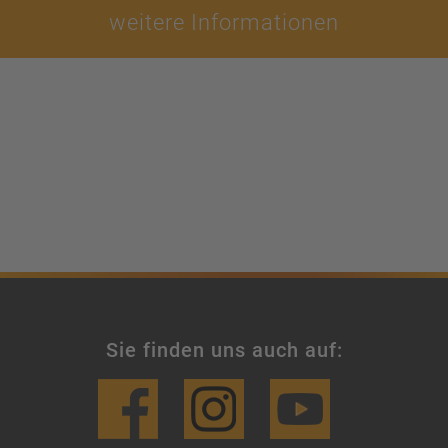
weitere Informationen
Sie finden uns auch auf: