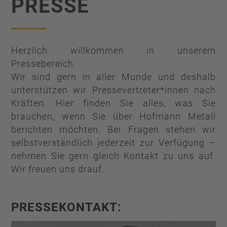
PRESSE
Herzlich willkommen in unserem
Pressebereich.
Wir sind gern in aller Munde und deshalb
unterstützen wir Pressevertreter*innen nach
Kräften. Hier finden Sie alles, was Sie
brauchen, wenn Sie über Hofmann Metall
berichten möchten. Bei Fragen stehen wir
selbstverständlich jederzeit zur Verfügung –
nehmen Sie gern gleich Kontakt zu uns auf.
Wir freuen uns drauf.
PRESSEKONTAKT: