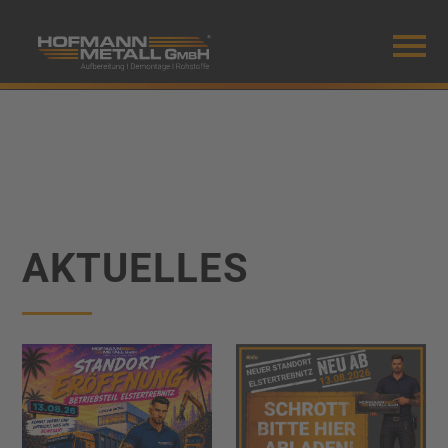
Mobiles Menü
AKTUELLES