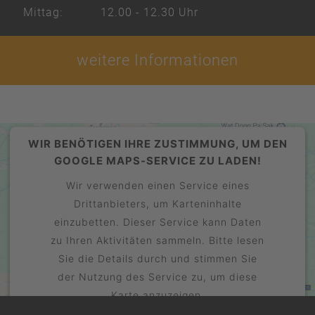
Mittag:
12.00 - 12.30 Uhr
weitere Informationen
WIR BENÖTIGEN IHRE ZUSTIMMUNG, UM DEN
GOOGLE MAPS-SERVICE ZU LADEN!
Wir verwenden einen Service eines
Drittanbieters, um Karteninhalte
einzubetten. Dieser Service kann Daten
zu Ihren Aktivitäten sammeln. Bitte lesen
Sie die Details durch und stimmen Sie
der Nutzung des Service zu, um diese
Karte anzuzeigen.