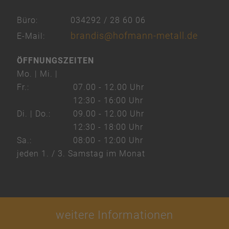
Büro:
034292 / 28 60 06
brandis@hofmann-metall.de
E-Mail:
ÖFFNUNGSZEITEN
Mo. | Mi. |
Fr.:
07.00 - 12.00 Uhr
12:30 - 16:00 Uhr
Di. | Do.:
09.00 - 12.00 Uhr
12:30 - 18:00 Uhr
Sa.:
08:00 - 12:00 Uhr
jeden 1. / 3. Samstag im Monat
weitere Informationen