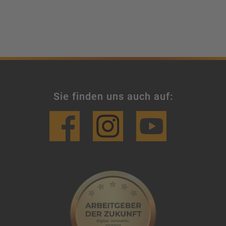
Sie finden uns auch auf: