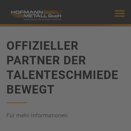
Mobiles Menü
OFFIZIELLER
PARTNER DER
TALENTESCHMIEDE
BEWEGT
Für mehr Informationen: