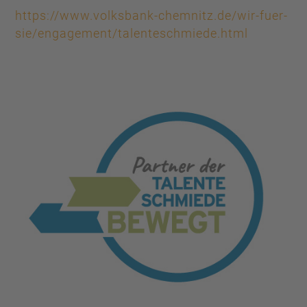
https://www.volksbank-chemnitz.de/wir-fuer-
sie/engagement/talenteschmiede.html