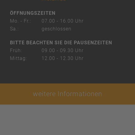
ÖFFNUNGSZEITEN
Mo. - Fr.:
07.00 - 16.00 Uhr
Sa.:
geschlossen
BITTE BEACHTEN SIE DIE PAUSENZEITEN
Früh:
09.00 - 09.30 Uhr
Mittag:
12.00 - 12.30 Uhr
weitere Informationen