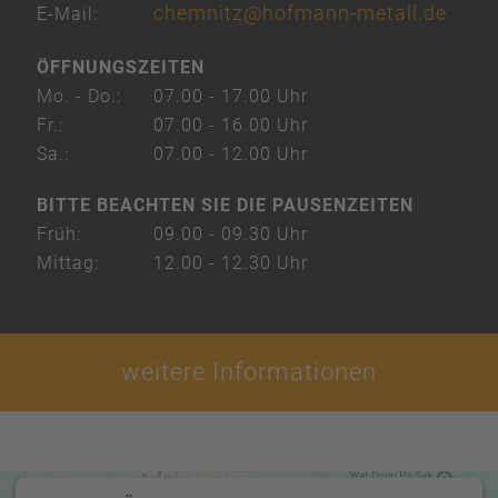
chemnitz@hofmann-metall.de
E-Mail:
ÖFFNUNGSZEITEN
Mo. - Do.:
07.00 - 17.00 Uhr
Fr.:
07.00 - 16.00 Uhr
Sa.:
07.00 - 12.00 Uhr
BITTE BEACHTEN SIE DIE PAUSENZEITEN
Früh:
09.00 - 09.30 Uhr
Mittag:
12.00 - 12.30 Uhr
weitere Informationen