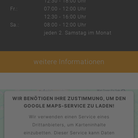
12:30 - 18:00 Uhr
Fr.:
07:00 - 12:00 Uhr
12:30 - 16:00 Uhr
Sa.:
08:00 - 12:00 Uhr
jeden 2. Samstag im Monat
weitere Informationen
WIR BENÖTIGEN IHRE ZUSTIMMUNG, UM DEN
GOOGLE MAPS-SERVICE ZU LADEN!
Wir verwenden einen Service eines
Drittanbieters, um Karteninhalte
einzubetten. Dieser Service kann Daten