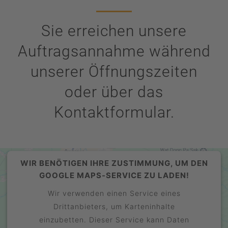
Sie erreichen unsere
Auftragsannahme während
unserer Öffnungszeiten
oder über das
Kontaktformular.
WIR BENÖTIGEN IHRE ZUSTIMMUNG, UM DEN
GOOGLE MAPS-SERVICE ZU LADEN!
Wir verwenden einen Service eines
Drittanbieters, um Karteninhalte
einzubetten. Dieser Service kann Daten