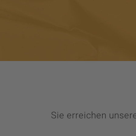
Sie erreichen unse