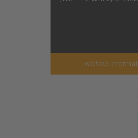
weitere Informa