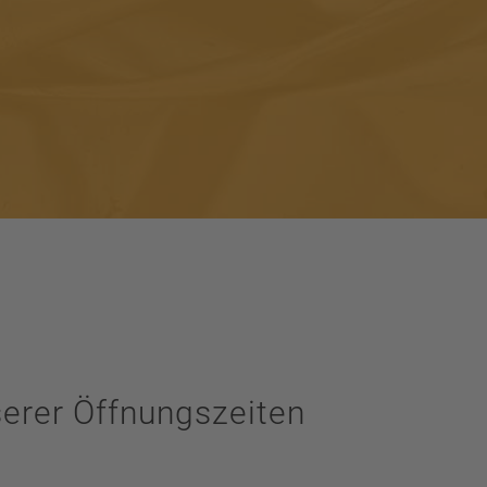
erer Öffnungszeiten