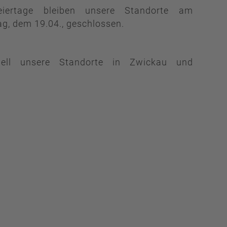
eiertage bleiben unsere Standorte am
, dem 19.04., geschlossen.
ziell unsere Standorte in Zwickau und