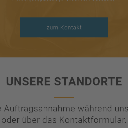
zum Kontakt
UNSERE STANDORTE
re Auftragsannahme während uns
oder über das Kontaktformular.