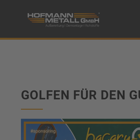
Mobiles Men
GOLFEN FÜR DEN 