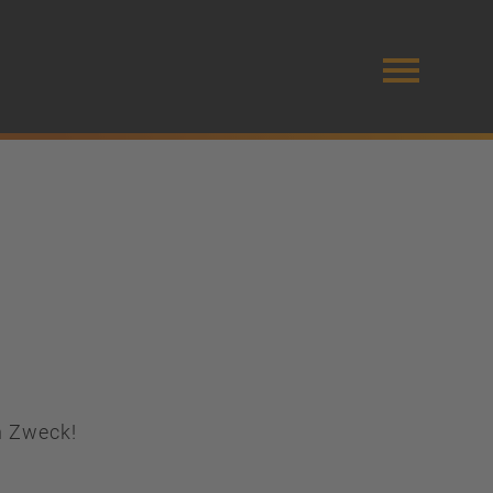
n Zweck!