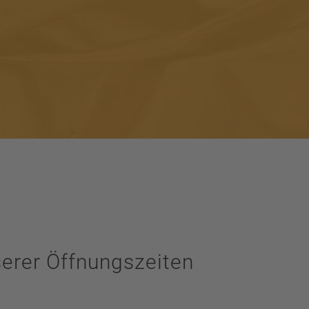
erer Öffnungszeiten