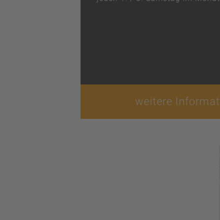
weitere Informa