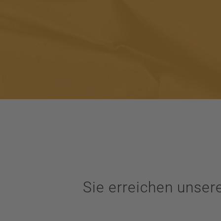
Sie erreichen unse