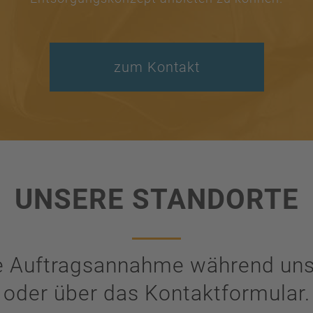
zum Kontakt
UNSERE STANDORTE
re Auftragsannahme während uns
oder über das Kontaktformular.