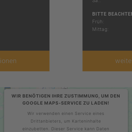
Sa.:
BITTE BEACHTE
Früh:
Mittag:
tionen
weite
WIR BENÖTIGEN IHRE ZUSTIMMUNG, UM DEN
GOOGLE MAPS-SERVICE ZU LADEN!
Wir verwenden einen Service eines
Drittanbieters, um Karteninhalte
einzubetten. Dieser Service kann Daten