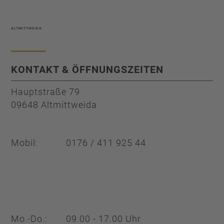
ALTMITTWEIDA
KONTAKT & ÖFFNUNGSZEITEN
Hauptstraße 79
09648 Altmittweida
Mobil:
0176 / 411 925 44
Mo.-Do.:
09.00 - 17.00 Uhr