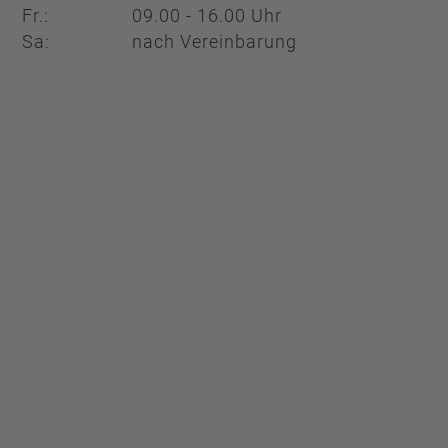
Fr.:
09.00 - 16.00 Uhr
Sa:
nach Vereinbarung