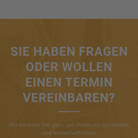
SIE HABEN FRAGEN
ODER WOLLEN
EINEN TERMIN
VEREINBAREN?
Wir beraten Sie gern, um Ihnen ein optimales
und wirtschaftliches