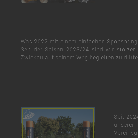
Was 2022 mit einem einfachen Sponsoring b
Seit der Saison 2023/24 sind wir stolze
Zwickau auf seinem Weg begleiten zu dürfen 
Seit 202
unserer 
Vereinsg