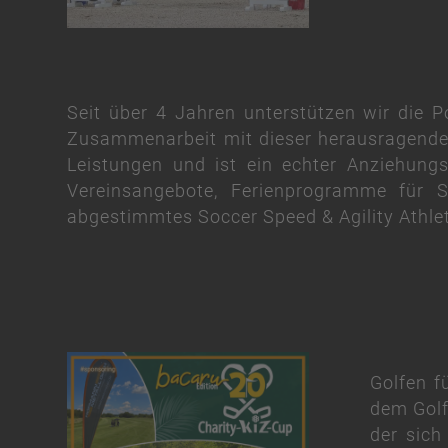
Seit über 4 Jahren unterstützen wir die P
Zusammenarbeit mit dieser herausragenden 
Leistungen und ist ein echter Anziehung
Vereinsangebote, Ferienprogramme für Sc
abgestimmtes Soccer Speed & Agility Athlet
Golfen f
dem Golf
der sich