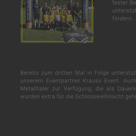
fester Be
unterst
fördern.
Bereits zum dritten Mal in Folge unterstü
unserem Eventpartner Krauss Event. Auch
Metalltaler zur Verfügung, die als Dauer
wurden extra für die Schlossweihnacht gefe