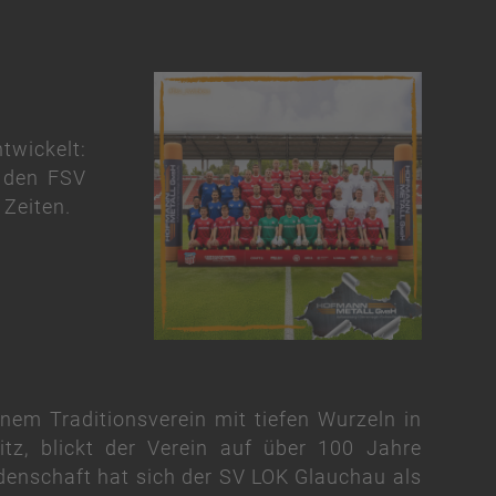
twickelt:
, den FSV
 Zeiten.
nem Traditionsverein mit tiefen Wurzeln in
tz, blickt der Verein auf über 100 Jahre
enschaft hat sich der SV LOK Glauchau als