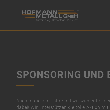
Mobiles Men
SPONSORING UND
Auch in diesem Jahr sind wir wieder bei d
dabei! Wir unterstützen die tolle Aktion mi