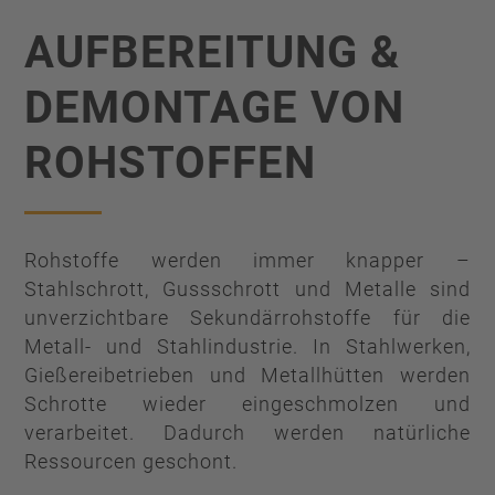
AUFBEREITUNG &
DEMONTAGE VON
ROHSTOFFEN
Rohstoffe werden immer knapper –
Stahlschrott, Gussschrott und Metalle sind
unverzichtbare Sekundärrohstoffe für die
Metall- und Stahlindustrie. In Stahlwerken,
Gießereibetrieben und Metallhütten werden
Schrotte wieder eingeschmolzen und
verarbeitet. Dadurch werden natürliche
Ressourcen geschont.