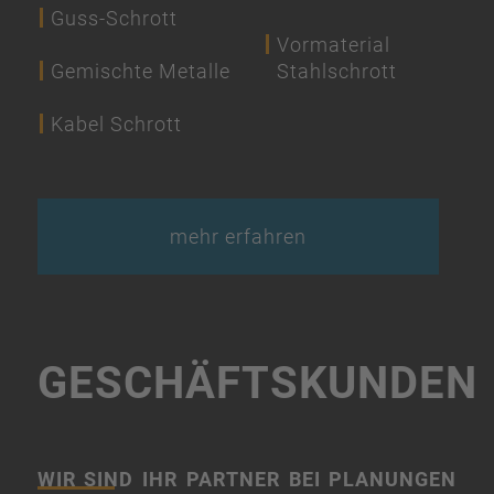
Guss-Schrott
Vormaterial
Gemischte Metalle
Stahlschrott
Kabel Schrott
mehr erfahren
GESCHÄFTSKUNDEN
WIR SIND IHR PARTNER BEI PLANUNGEN