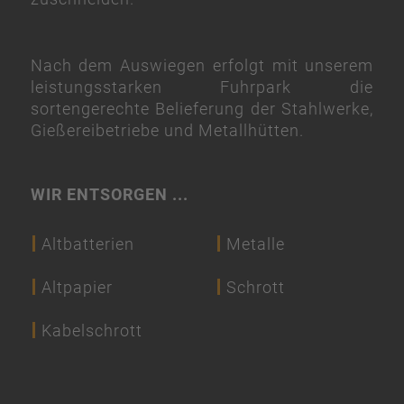
Nach dem Auswiegen erfolgt mit unserem
leistungsstarken Fuhrpark die
sortengerechte Belieferung der Stahlwerke,
Gießereibetriebe und Metallhütten.
WIR ENTSORGEN ...
Altbatterien
Metalle
Altpapier
Schrott
Kabelschrott