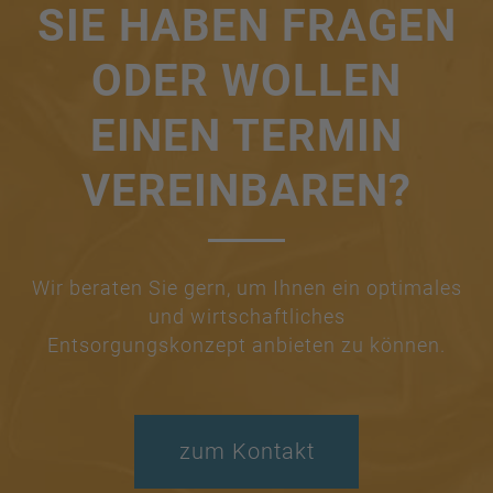
SIE HABEN FRAGEN
ODER WOLLEN
EINEN TERMIN
VEREINBAREN?
Wir beraten Sie gern, um Ihnen ein optimales
und wirtschaftliches
Entsorgungskonzept anbieten zu können.
zum Kontakt