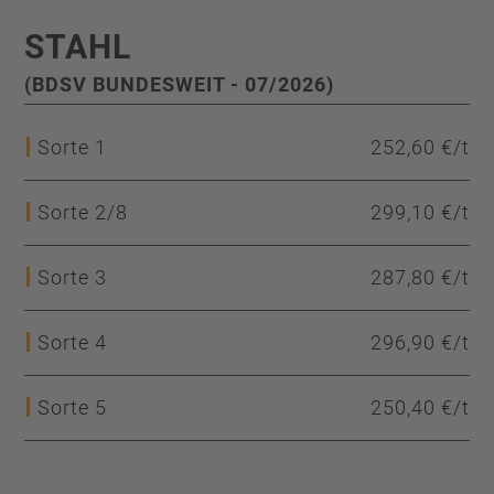
STAHL
(BDSV BUNDESWEIT - 07/2026)
Sorte 1
252,60 €/t
Sorte 2/8
299,10 €/t
Sorte 3
287,80 €/t
Sorte 4
296,90 €/t
Sorte 5
250,40 €/t