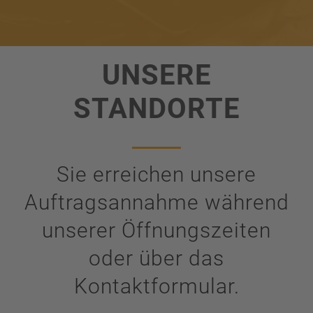
UNSERE
STANDORTE
Sie erreichen unsere
Auftragsannahme während
unserer Öffnungszeiten
oder über das
Kontaktformular.