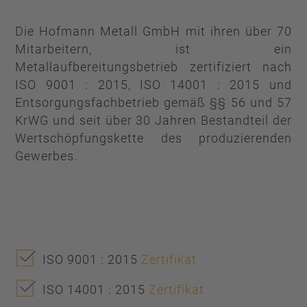
Die Hofmann Metall GmbH mit ihren über 70
Mitarbeitern, ist ein
Metallaufbereitungsbetrieb zertifiziert nach
ISO 9001 : 2015, ISO 14001 : 2015 und
Entsorgungsfachbetrieb gemäß §§ 56 und 57
KrWG und seit über 30 Jahren Bestandteil der
Wertschöpfungskette des produzierenden
Gewerbes.
ISO 9001 : 2015
Zertifikat
ISO 14001 : 2015
Zertifikat