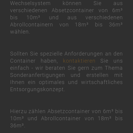
Wechselsystem können Sie aus
verschiedenen Absetzcontainer von 6m³
bis 10m³ und aus verschiedenen
Abrollcontainern von 18m³ bis 36m³
wählen.
Sollten Sie spezielle Anforderungen an den
Container haben,
kontaktieren
Sie uns
einfach - wir beraten Sie gern zum Thema
Sonderanfertigungen und erstellen mit
Ihnen ein optimales und wirtschaftliches
Entsorgungskonzept.
Hierzu zählen Absetzcontainer von 6m³ bis
10m³ und Abrollcontainer von 18m³ bis
36m³.