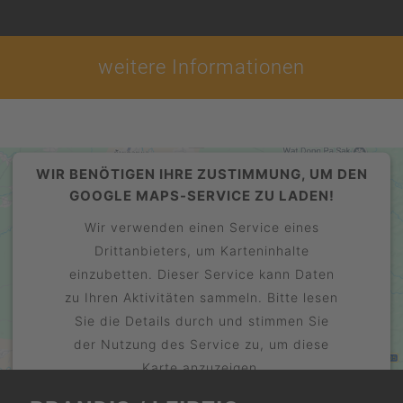
weitere Informationen
WIR BENÖTIGEN IHRE ZUSTIMMUNG, UM DEN
GOOGLE MAPS-SERVICE ZU LADEN!
Wir verwenden einen Service eines
Drittanbieters, um Karteninhalte
einzubetten. Dieser Service kann Daten
zu Ihren Aktivitäten sammeln. Bitte lesen
Sie die Details durch und stimmen Sie
der Nutzung des Service zu, um diese
Karte anzuzeigen.