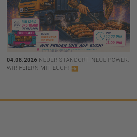
04.08.2026
NEUER STANDORT. NEUE POWER.
WIR FEIERN MIT EUCH!