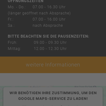
ÖFFNUNGSZEITEN
Mo. - Do.:
07.00 - 16.30 Uhr
(länger geöffnet nach Absprache)
Fr.:
07.00 - 16.00 Uhr
Sa.:
nach Absprache
BITTE BEACHTEN SIE DIE PAUSENZEITEN:
Früh:
09.00 - 09.30 Uhr
Mittag:
12.00 - 12.30 Uhr
weitere Informationen
WIR BENÖTIGEN IHRE ZUSTIMMUNG, UM DEN
GOOGLE MAPS-SERVICE ZU LADEN!