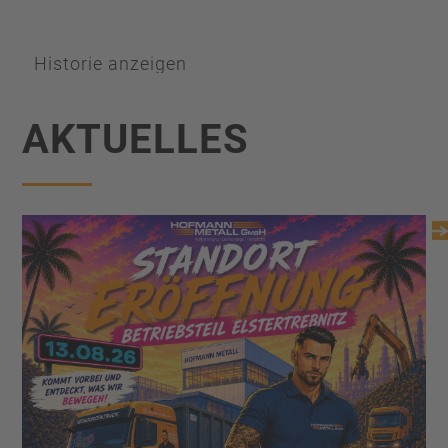
Historie anzeigen
AKTUELLES