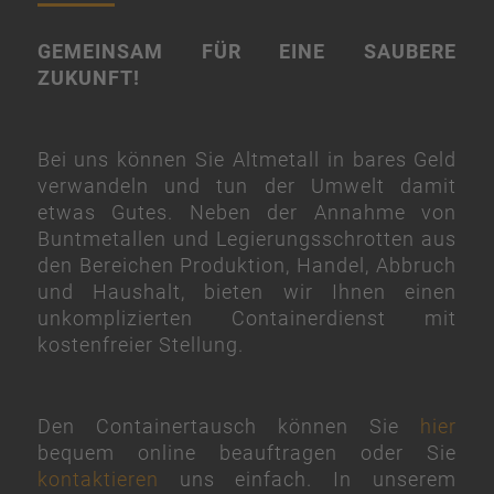
GEMEINSAM FÜR EINE SAUBERE
ZUKUNFT!
Bei uns können Sie Altmetall in bares Geld
verwandeln und tun der Umwelt damit
etwas Gutes. Neben der Annahme von
Buntmetallen und Legierungsschrotten aus
den Bereichen Produktion, Handel, Abbruch
und Haushalt, bieten wir Ihnen einen
unkomplizierten Containerdienst mit
kostenfreier Stellung.
Den Containertausch können Sie
hier
bequem online beauftragen oder Sie
kontaktieren
uns einfach. In unserem