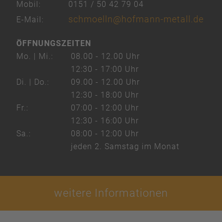
Mobil:
0151 / 50 42 79 04
schmoelln@hofmann-metall.de
E-Mail:
ÖFFNUNGSZEITEN
Mo. | Mi.:
08.00 - 12.00 Uhr
12:30 - 17:00 Uhr
Di. | Do.:
09.00 - 12.00 Uhr
12:30 - 18:00 Uhr
Fr.:
07:00 - 12:00 Uhr
12:30 - 16:00 Uhr
Sa.:
08:00 - 12:00 Uhr
jeden 2. Samstag im Monat
weitere Informationen