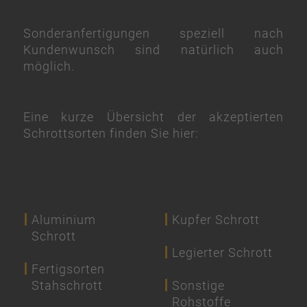
Sonderanfertigungen speziell nach
Kundenwunsch sind natürlich auch
möglich.
Eine kurze Übersicht der akzeptierten
Schrottsorten finden Sie hier:
Aluminium
Kupfer Schrott
Schrott
Legierter Schrott
Fertigsorten
Stahschrott
Sonstige
Rohstoffe