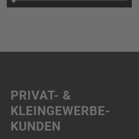
PRIVAT- &
KLEINGEWERBE­
KUNDEN