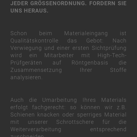
JEDER GRÖSSENORDNUNG. FORDERN SIE U
NS HERAUS.
Schon beim Materialeingang ist
Qualitätskontrolle das Gebot: Nach
Verwiegung und einer ersten Sichtprüfung
wird ein Mitarbeiter mit High-Tech-
Prüfgeräten auf Röntgenbasis die
Zusammensetzung Ihrer Stoffe
analysieren.
Auch die Umarbeitung Ihres Materials
erfolgt fachgerecht: so können wir z.B.
Schienen knacken oder sperriges Material
mit unserer Schrottschere für die
Weiterverarbeitung entsprechend
zuschneiden.