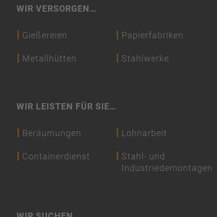
WIR VERSORGEN…
Gießereien
Papierfabriken
Metallhütten
Stahlwerke
WIR LEISTEN FÜR SIE…
Beräumungen
Lohnarbeit
Containerdienst
Stahl- und
Industriedemontagen
WIR SUCHEN…